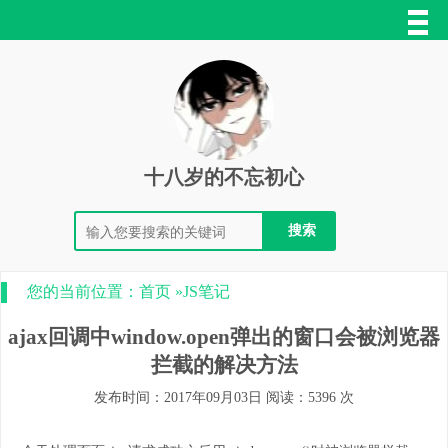
十八岁的不忘初心
您的当前位置：
首页
»
JS笔记
ajax回调中window.open弹出的窗口会被浏览器
拦截的解决方法
发布时间：2017年09月03日 阅读：5396 次