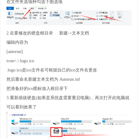
在文件夹选项种勾选下图选项
2.在要修改的硬盘根目录 新建->文本文档
编辑内容为
[autorun]
icon=.\.logo.ico
.logo.ico是ico文件名可根据自己的ico文件名更改
然后重命名新建文本文档为 Autorun.inf
把准备好的ico图标放入根目录下
3.重新插拔硬盘(如果是系统盘需要重启电脑)，再次打开此电脑就
可以看到效果了