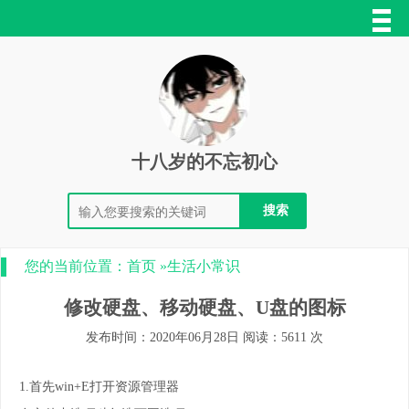
十八岁的不忘初心
您的当前位置：
首页
»
生活小常识
修改硬盘、移动硬盘、U盘的图标
发布时间：2020年06月28日 阅读：5611 次
1.首先win+E打开资源管理器