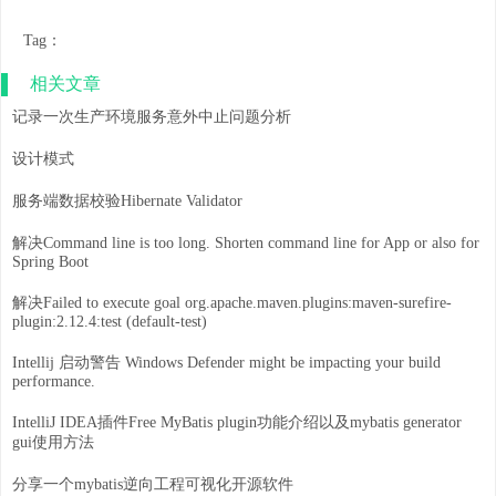
Tag：
相关文章
记录一次生产环境服务意外中止问题分析
设计模式
服务端数据校验Hibernate Validator
解决Command line is too long. Shorten command line for App or also for
Spring Boot
解决Failed to execute goal org.apache.maven.plugins:maven-surefire-
plugin:2.12.4:test (default-test)
Intellij 启动警告 Windows Defender might be impacting your build
performance.
IntelliJ IDEA插件Free MyBatis plugin功能介绍以及mybatis generator
gui使用方法
分享一个mybatis逆向工程可视化开源软件