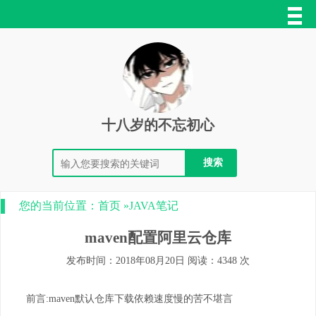
十八岁的不忘初心
您的当前位置：
首页
»
JAVA笔记
maven配置阿里云仓库
发布时间：2018年08月20日 阅读：4348 次
前言:maven默认仓库下载依赖速度慢的苦不堪言