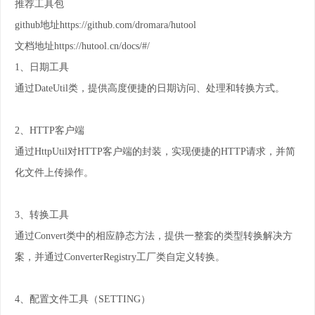
推荐工具包
github地址https://github.com/dromara/hutool
文档地址https://hutool.cn/docs/#/
1、日期工具
通过DateUtil类，提供高度便捷的日期访问、处理和转换方式。
2、HTTP客户端
通过HttpUtil对HTTP客户端的封装，实现便捷的HTTP请求，并简
化文件上传操作。
3、转换工具
通过Convert类中的相应静态方法，提供一整套的类型转换解决方
案，并通过ConverterRegistry工厂类自定义转换。
4、配置文件工具（SETTING）