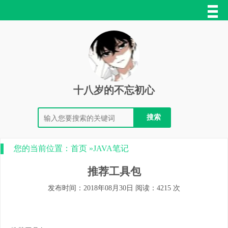
十八岁的不忘初心
您的当前位置：
首页
»
JAVA笔记
推荐工具包
发布时间：2018年08月30日 阅读：4215 次