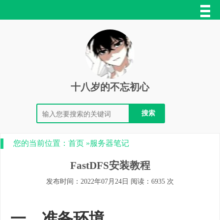
十八岁的不忘初心
您的当前位置：
首页
»
服务器笔记
FastDFS安装教程
发布时间：2022年07月24日 阅读：6935 次
一、准备环境