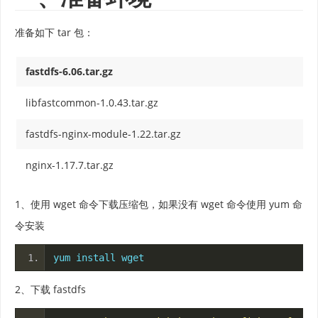
准备如下 tar 包：
fastdfs-6.06.tar.gz
libfastcommon-1.0.43.tar.gz
fastdfs-nginx-module-1.22.tar.gz
nginx-1.17.7.tar.gz
1、使用 wget 命令下载压缩包，如果没有 wget 命令使用 yum 命
令安装
yum install wget
2、下载 fastdfs